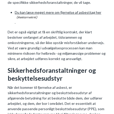
de specifikke sikkerhedsforanstaltninger, de vil tage.
Du kan læse meget mere om fjernelse af asbesttag her
.
Det er også vigtigt at få en skriftlig kontrakt, der klart
beskriver omfanget af arbejdet, tidsrammen og
omkostningerne, så der ikke opstår misforståelser undervejs.
Ved at være grundig i udvælgelsesprocessen kan man
minimere risikoen for helbreds- og miljømæssige problemer og
sikre, at arbejdet udføres korrekt og ansvarligt.
Sikkerhedsforanstaltninger og
beskyttelsesudstyr
Når det kommer til fjernelse af asbest, er
sikkerhedsforanstaltninger og beskyttelsesudstyr af
afgørende betydning for at beskytte både dem, der udfører
arbejdet, og dem, der bor i området. Det er essentielt at
anvende passende personligt beskyttelsesudstyr (PPE), som